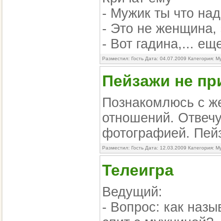
- Мужик ты что на
- Это не женщина, 
- Вот гадина,... е
Разместил: Гость Дата: 04.07.2009 Категория:
М
Пейзажи не п
Познакомлюсь с ж
отношений. Отвечу
фотографией. Пей
Разместил: Гость Дата: 12.03.2009 Категория:
М
Телеигра
Ведущий:
- Вопрос: как назы