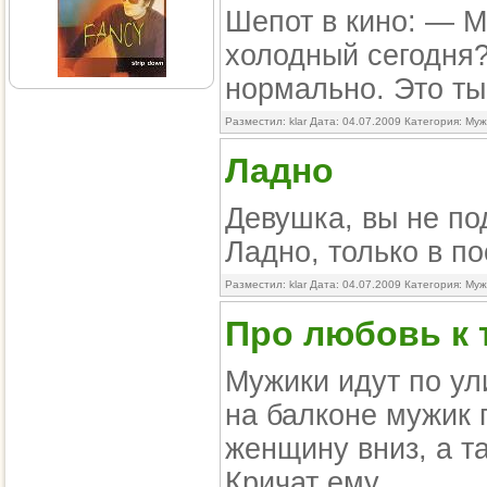
Шепот в кино: — М
холодный сегодня?
нормально. Это ты
Разместил: klar Дата: 04.07.2009 Категория:
Муж
Ладно
Девушка, вы не по
Ладно, только в по
Разместил: klar Дата: 04.07.2009 Категория:
Муж
Про любовь к 
Мужики идут по ул
на балконе мужик 
женщину вниз, а та
Кричат ему