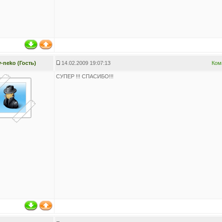
y-neko (Гость)
14.02.2009 19:07:13
Ком
СУПЕР !!! СПАСИБО!!!