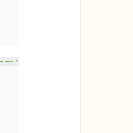
ментарий: 5