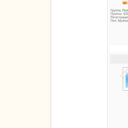
Группа:
Пол
Пункты: 43
Регистрация
Пол: Мужчи