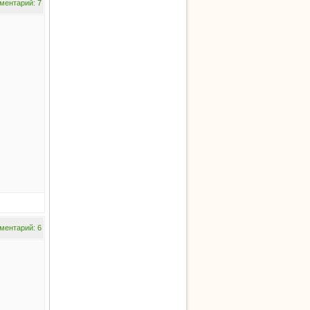
ментарий: 7
ментарий: 6