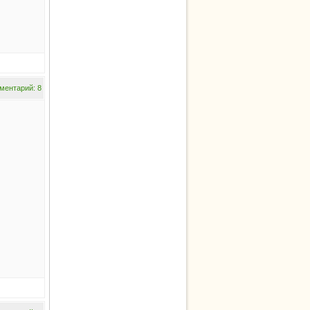
ментарий: 8