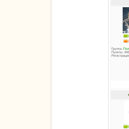
Группа:
Пол
Пункты: 49
Регистрация