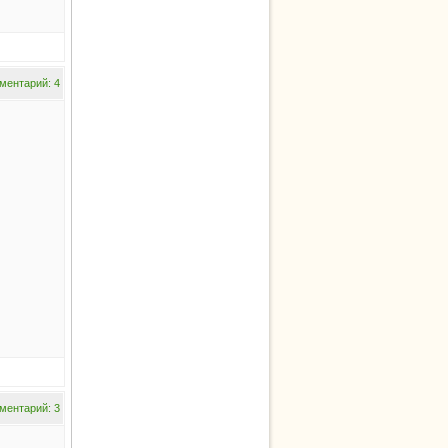
ментарий: 4
ментарий: 3