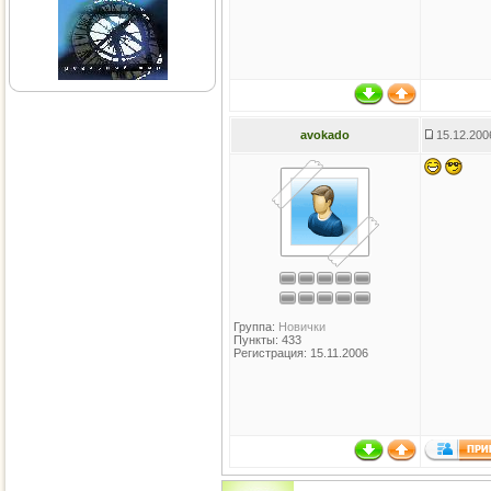
avokado
15.12.200
Группа:
Новички
Пункты: 433
Регистрация: 15.11.2006