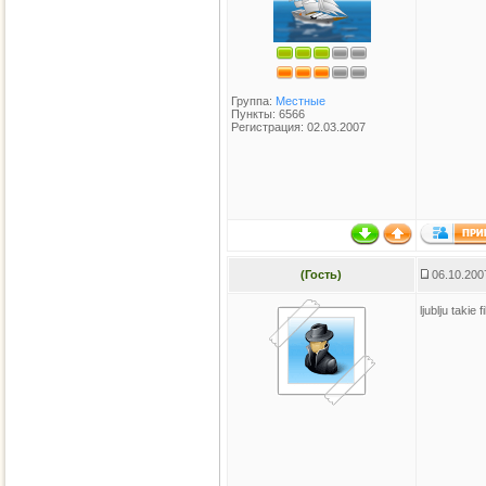
Группа:
Местные
Пункты: 6566
Регистрация: 02.03.2007
(Гость)
06.10.200
ljublju takie