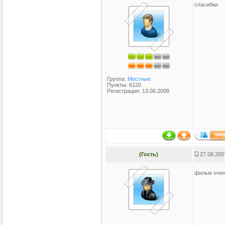
спасибки
Группа:
Местные
Пункты: 6120
Регистрация: 13.06.2008
(Гость)
27.08.200
фильм очень