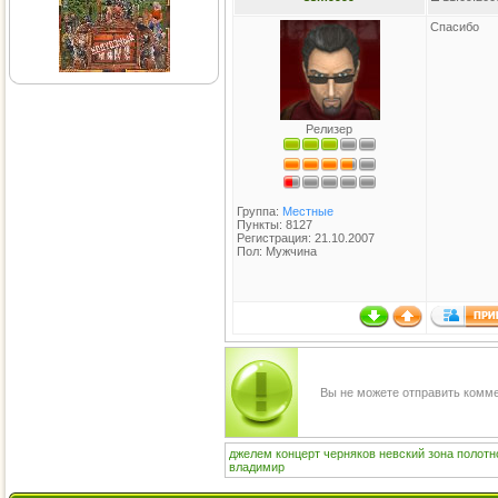
Спасибо
Релизер
Группа:
Местные
Пункты: 8127
Регистрация: 21.10.2007
Пол: Мужчина
Вы не можете отправить комм
джелем
концерт
черняков
невский
зона
полотн
владимир