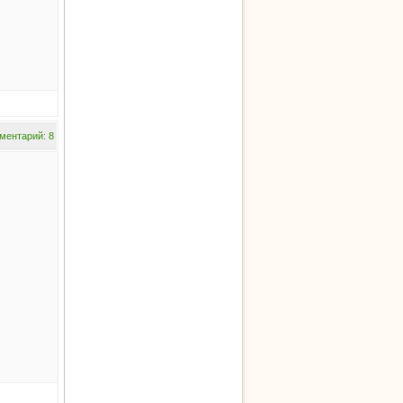
ментарий: 8