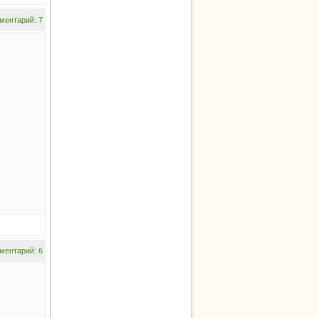
ментарий: 7
ментарий: 6