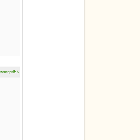
ментарий: 5