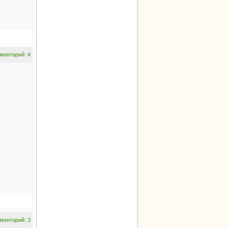
ментарий: 4
ментарий: 3