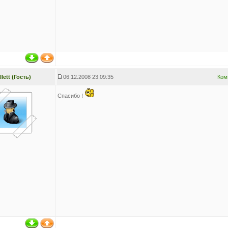
lett (Гость)
06.12.2008 23:09:35
Ком
Спасибо !