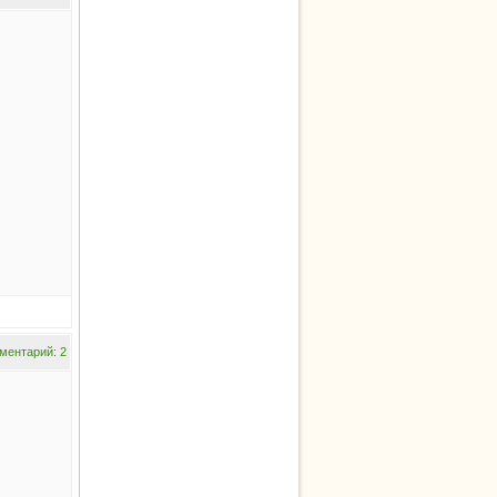
ментарий: 2