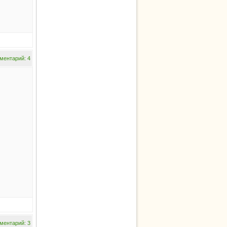
ментарий: 4
ментарий: 3