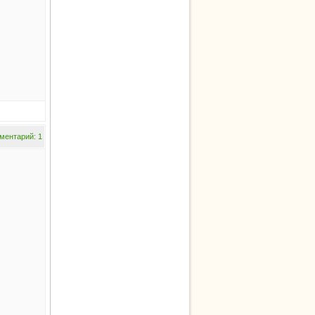
ментарий: 1