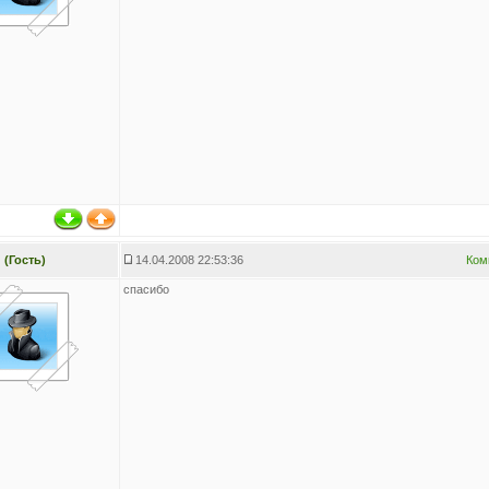
(Гость)
14.04.2008 22:53:36
Ком
спасибо