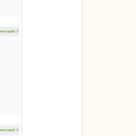
ментарий: 3
ментарий: 2