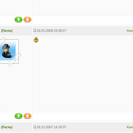
(Гость)
19.01.2008 23:39:27
Ком
(Гость)
16.12.2007 14:18:37
Ком