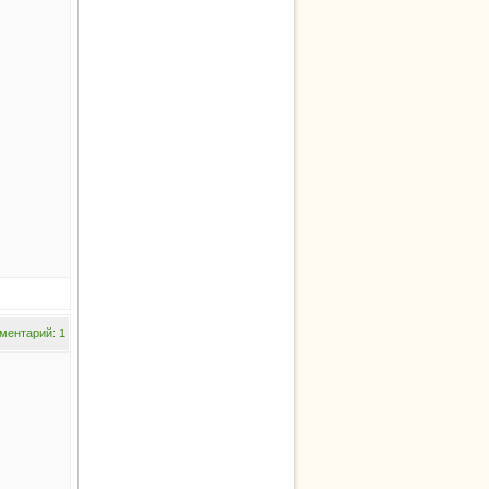
ментарий: 1