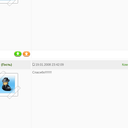
(Гость)
19.01.2008 23:42:09
Ком
Спасибо!!!!!!!!