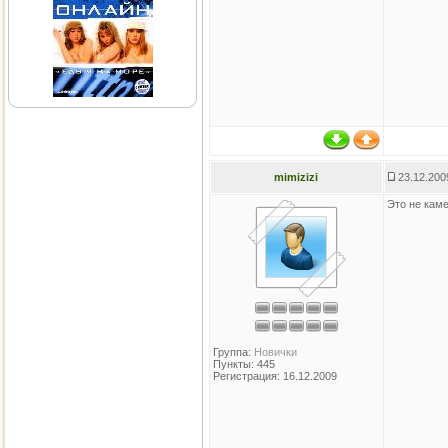
mimizizi
23.12.200
Это не кам
Группа:
Новички
Пункты: 445
Регистрация: 16.12.2009