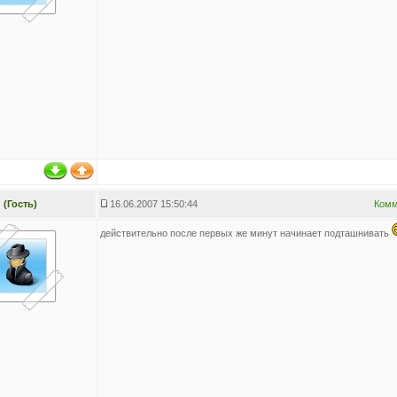
(Гость)
16.06.2007 15:50:44
Комм
действительно после первых же минут начинает подташнивать