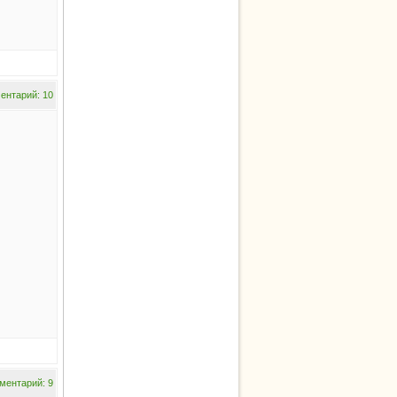
ентарий: 10
ментарий: 9