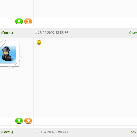
(Гость)
26.04.2007 13:58:36
Комм
(Гость)
19.04.2007 23:03:47
Ком