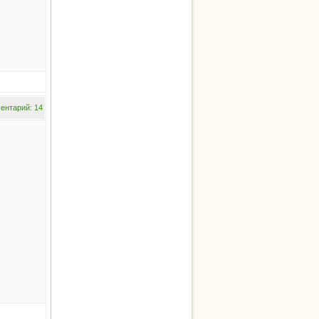
ентарий: 14