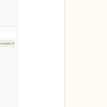
ентарий: 24