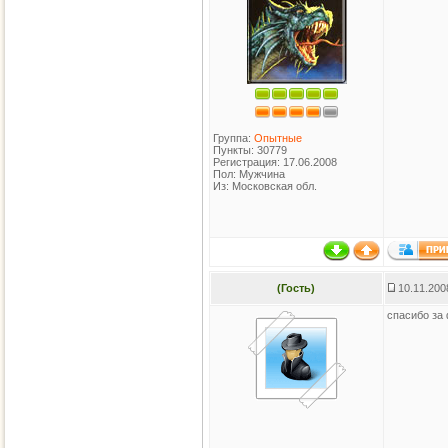
Группа:
Опытные
Пункты: 30779
Регистрация: 17.06.2008
Пол: Мужчина
Из: Московская обл.
(Гость)
10.11.200
спасибо за 