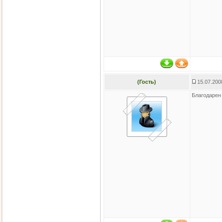
(Гость)
15.07.200
Благодарен