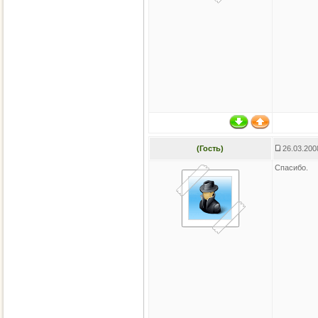
(Гость)
26.03.200
Спасибо.