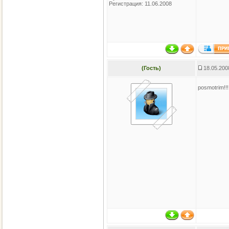
Регистрация: 11.06.2008
(Гость)
18.05.200
posmotrim!!