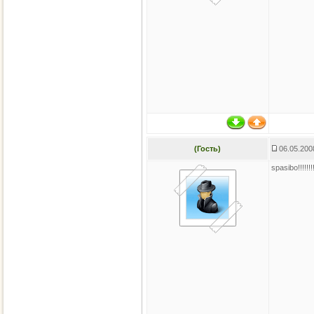
(Гость)
06.05.200
spasibo!!!!!!!!!