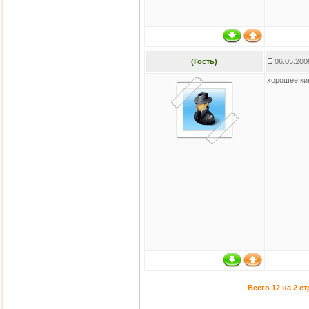
(Гость)
06.05.200
хорошее кино
Всего 12 на 2 с