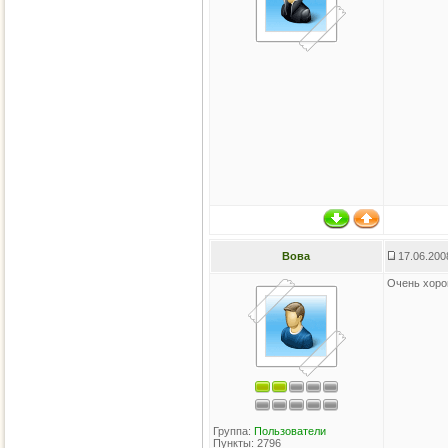
Вова
17.06.200
Очень хороши
Группа:
Пользователи
Пункты: 2796