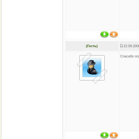
(Гость)
22.09.200
Спасибо ог