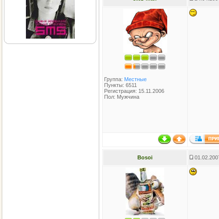
Группа:
Местные
Пункты: 6511
Регистрация: 15.11.2006
Пол: Мужчина
Bosoi
01.02.200