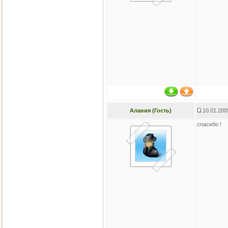
Алания (Гость)
10.01.200
спасибо !