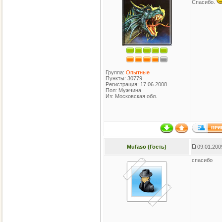
Спасибо.
Группа:
Опытные
Пункты: 30779
Регистрация: 17.06.2008
Пол: Мужчина
Из: Московская обл.
Mufaso (Гость)
09.01.200
спасибо