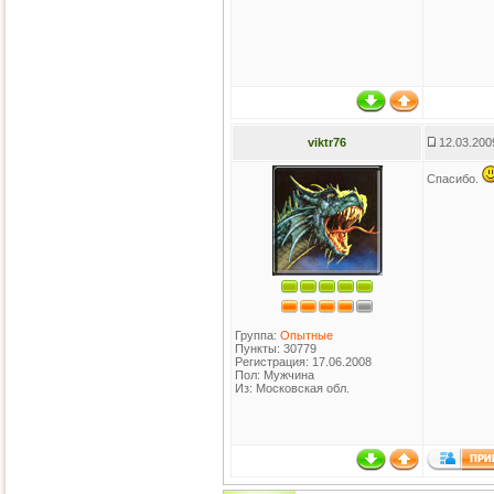
viktr76
12.03.200
Спасибо.
Группа:
Опытные
Пункты: 30779
Регистрация: 17.06.2008
Пол: Мужчина
Из: Московская обл.