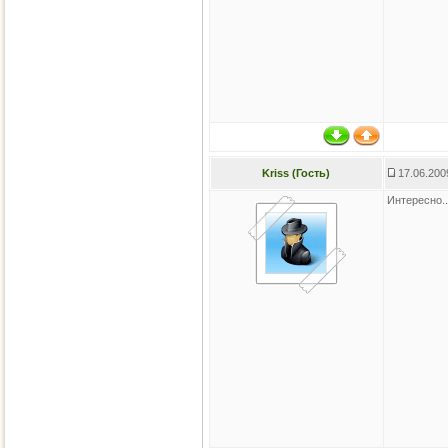
Kriss (Гость)
17.06.200
Интересно..