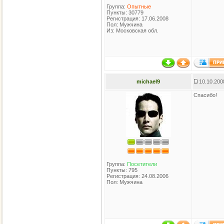
Группа:
Опытные
Пункты: 30779
Регистрация: 17.06.2008
Пол: Мужчина
Из: Московская обл.
michael9
10.10.200
Спасибо!
Группа:
Посетители
Пункты: 795
Регистрация: 24.08.2006
Пол: Мужчина