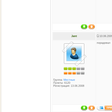
Jant
10.06.200
порадовал
Группа:
Местные
Пункты: 6120
Регистрация: 13.06.2008