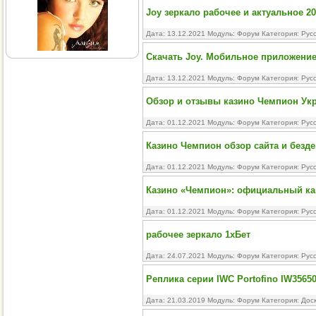
Joy зеркало рабочее и актуальное 2
Дата: 13.12.2021 Модуль:
Форум
Категория:
Рус
Скачать Joy. Мобильное приложение
Дата: 13.12.2021 Модуль:
Форум
Категория:
Рус
Обзор и отзывы казино Чемпион Укра
Дата: 01.12.2021 Модуль:
Форум
Категория:
Рус
Казино Чемпион обзор сайта и безд
Дата: 01.12.2021 Модуль:
Форум
Категория:
Рус
Казино «Чемпион»: официальный кан
Дата: 01.12.2021 Модуль:
Форум
Категория:
Рус
рабочее зеркало 1хБет
Дата: 24.07.2021 Модуль:
Форум
Категория:
Рус
Реплика серии IWC Portofino IW3565
Дата: 21.03.2019 Модуль:
Форум
Категория:
Дос