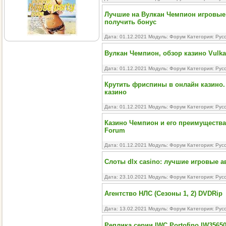
Лучшие на Вулкан Чемпион игровые
получить бонус
Дата: 01.12.2021 Модуль:
Форум
Категория:
Рус
Вулкан Чемпион, обзор казино Vulk
Дата: 01.12.2021 Модуль:
Форум
Категория:
Рус
Крутить фриспины в онлайн казино
казино
Дата: 01.12.2021 Модуль:
Форум
Категория:
Рус
Казино Чемпион и его преимущества. 
Forum
Дата: 01.12.2021 Модуль:
Форум
Категория:
Рус
Слоты dlx casino: лучшие игровые а
Дата: 23.10.2021 Модуль:
Форум
Категория:
Рус
Агентство НЛС (Сезоны 1, 2) DVDRip
Дата: 13.02.2021 Модуль:
Форум
Категория:
Рус
Реплика серии IWC Portofino IW3565