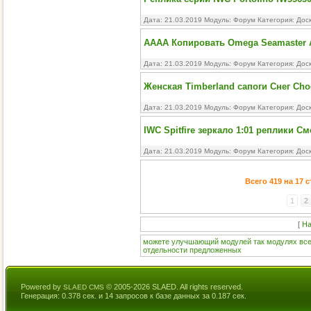
Дата: 21.03.2019 Модуль:
Форум
Категория:
Дос
АААА Копировать Omega Seamaster A
Дата: 21.03.2019 Модуль:
Форум
Категория:
Дос
Женская Timberland сапоги Снег Choco
Дата: 21.03.2019 Модуль:
Форум
Категория:
Дос
IWC Spitfire зеркало 1:01 реплики С
Дата: 21.03.2019 Модуль:
Форум
Категория:
Дос
Всего 419 на 17 
1
2
[
На
можете
улучшающий
модулей
так
модулях
вс
отдельности
предложенных
Powered by
© 2005-2026 SLAED. All rights reserved.
SLAED CMS
Генерация: 0.378 сек. и 14 запросов к базе данных за 0.187 сек.