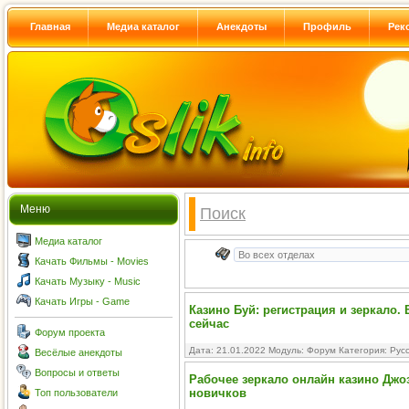
Главная
Медиа каталог
Анекдоты
Профиль
Рек
Меню
Поиск
Медиа каталог
Качать Фильмы - Movies
Качать Музыку - Music
Качать Игры - Game
Казино Буй: регистрация и зеркало.
сейчас
Форум проекта
Дата: 21.01.2022 Модуль:
Форум
Категория:
Рус
Весёлые анекдоты
Вопросы и ответы
Рабочее зеркало онлайн казино Джоз
новичков
Топ пользователи