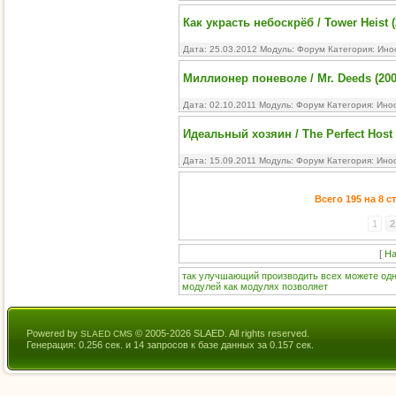
Как украсть небоскрёб / Tower Heist 
Дата: 25.03.2012 Модуль:
Форум
Категория:
Ино
Миллионер поневоле / Mr. Deeds (200
Дата: 02.10.2011 Модуль:
Форум
Категория:
Ино
Идеальный хозяин / The Perfect Host 
Дата: 15.09.2011 Модуль:
Форум
Категория:
Ино
Всего 195 на 8 
1
2
[
На
так
улучшающий
производить
всех
можете
од
модулей
как
модулях
позволяет
Powered by
© 2005-2026 SLAED. All rights reserved.
SLAED CMS
Генерация: 0.256 сек. и 14 запросов к базе данных за 0.157 сек.