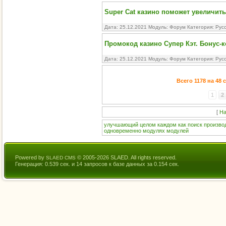
Super Cat казино поможет увеличить 
Дата: 25.12.2021 Модуль:
Форум
Категория:
Рус
Промокод казино Супер Кэт. Бонус-к
Дата: 25.12.2021 Модуль:
Форум
Категория:
Рус
Всего 1178 на 48
1
2
[
На
улучшающий
целом
каждом
как
поиск
произво
одновременно
модулях
модулей
Powered by
© 2005-2026 SLAED. All rights reserved.
SLAED CMS
Генерация: 0.539 сек. и 14 запросов к базе данных за 0.154 сек.