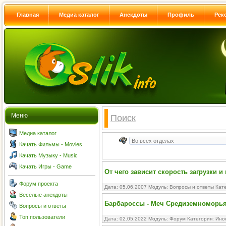
Главная
Медиа каталог
Анекдоты
Профиль
Рек
Меню
Поиск
Медиа каталог
Качать Фильмы - Movies
Качать Музыку - Music
Качать Игры - Game
От чего зависит скорость загрузки и
Форум проекта
Дата: 05.06.2007 Модуль:
Вопросы и ответы
Кате
Весёлые анекдоты
Барбароссы - Меч Средиземноморья / 
Вопросы и ответы
Топ пользователи
Дата: 02.05.2022 Модуль:
Форум
Категория:
Ино