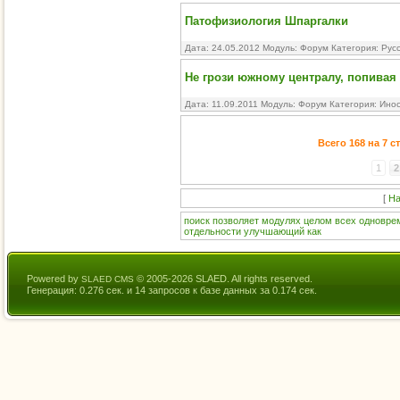
Патофизиология Шпаргалки
Дата: 24.05.2012 Модуль:
Форум
Категория:
Рус
Не грози южному централу, попивая с
Дата: 11.09.2011 Модуль:
Форум
Категория:
Ино
Всего 168 на 7 
1
2
[
На
поиск
позволяет
модулях
целом
всех
одновре
отдельности
улучшающий
как
Powered by
© 2005-2026 SLAED. All rights reserved.
SLAED CMS
Генерация: 0.276 сек. и 14 запросов к базе данных за 0.174 сек.