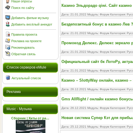
Наши опросы
Казино Эльдорадо qiwi. Сайт казино
Поиск по сайту
Дата: 21.01.2022 Модуль:
Форум
Категория:
Рус
Добавить фильм музыку
Бездепозитный бонус в казино Лев ?
Добавить весёлый анекдот
Дата: 21.01.2022 Модуль:
Форум
Категория:
Рус
Правила проекта
Реклама на проекте
Промокод Делюкс. Делюкс зеркало р
Рекомендовать
Дата: 21.01.2022 Модуль:
Форум
Категория:
Рус
Обратная связь
Официальный сайт бк ЛотоРу, актуа
Cписок серверов eMule
Дата: 21.01.2022 Модуль:
Форум
Категория:
Рус
Актуальный список
Казино – SlottyWay онлайн, казино –
Дата: 26.12.2021 Модуль:
Форум
Категория:
Рус
Реклама
Gms AllRight / онлайн казино бонусы
Дата: 26.12.2021 Модуль:
Форум
Категория:
Рус
Music - Музыка
Новая система Супер Кэт для прибы
Сборник | Хиты от ра…
Дата: 25.12.2021 Модуль:
Форум
Категория:
Рус