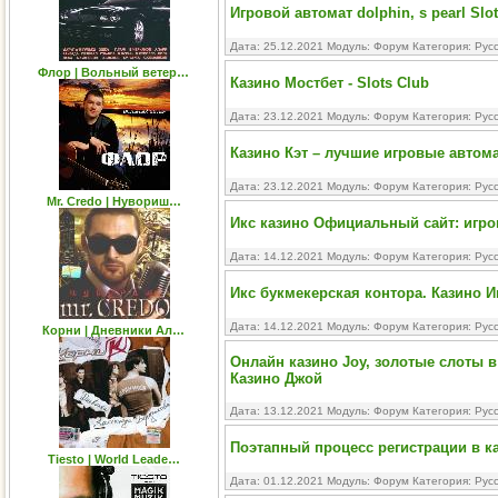
Игровой автомат dolphin, s pearl Slo
Дата: 25.12.2021 Модуль:
Форум
Категория:
Рус
Флор | Вольный ветер…
Казино Мостбет - Slots Club
Дата: 23.12.2021 Модуль:
Форум
Категория:
Рус
Казино Кэт – лучшие игровые автом
Дата: 23.12.2021 Модуль:
Форум
Категория:
Рус
Mr. Credo | Нувориш…
Икс казино Официальный сайт: игр
Дата: 14.12.2021 Модуль:
Форум
Категория:
Рус
Икс букмекерская контора. Казино 
Дата: 14.12.2021 Модуль:
Форум
Категория:
Рус
Корни | Дневники Ал…
Онлайн казино Joy, золотые слоты в
Казино Джой
Дата: 13.12.2021 Модуль:
Форум
Категория:
Рус
Поэтапный процесс регистрации в к
Tiesto | World Leade…
Дата: 01.12.2021 Модуль:
Форум
Категория:
Рус