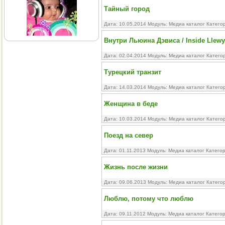
Тайный город
Дата: 10.05.2014 Модуль:
Медиа каталог
Катего
Внутри Льюина Дэвиса / Inside Llewy
Дата: 02.04.2014 Модуль:
Медиа каталог
Катего
Турецкий транзит
Дата: 14.03.2014 Модуль:
Медиа каталог
Катего
Женщина в беде
Дата: 10.03.2014 Модуль:
Медиа каталог
Катего
Поезд на север
Дата: 01.11.2013 Модуль:
Медиа каталог
Катего
Жизнь после жизни
Дата: 09.06.2013 Модуль:
Медиа каталог
Катего
Люблю, потому что люблю
Дата: 09.11.2012 Модуль:
Медиа каталог
Катего