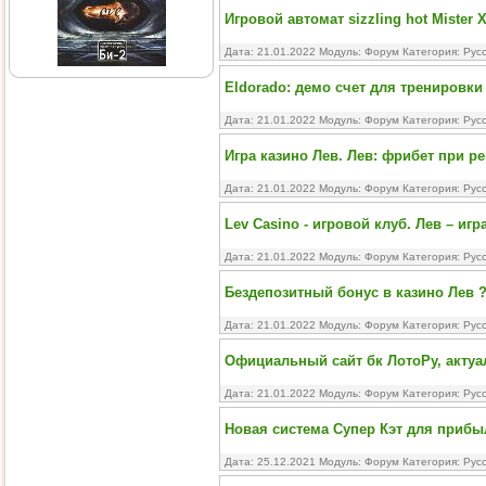
Игровой автомат sizzling hot Mister
Дата: 21.01.2022 Модуль:
Форум
Категория:
Рус
Eldorado: демо счет для тренировк
Дата: 21.01.2022 Модуль:
Форум
Категория:
Рус
Игра казино Лев. Лев: фрибет при р
Дата: 21.01.2022 Модуль:
Форум
Категория:
Рус
Lev Casino - игровой клуб. Лев – иг
Дата: 21.01.2022 Модуль:
Форум
Категория:
Рус
Бездепозитный бонус в казино Лев ?
Дата: 21.01.2022 Модуль:
Форум
Категория:
Рус
Официальный сайт бк ЛотоРу, актуа
Дата: 21.01.2022 Модуль:
Форум
Категория:
Рус
Новая система Супер Кэт для прибы
Дата: 25.12.2021 Модуль:
Форум
Категория:
Рус